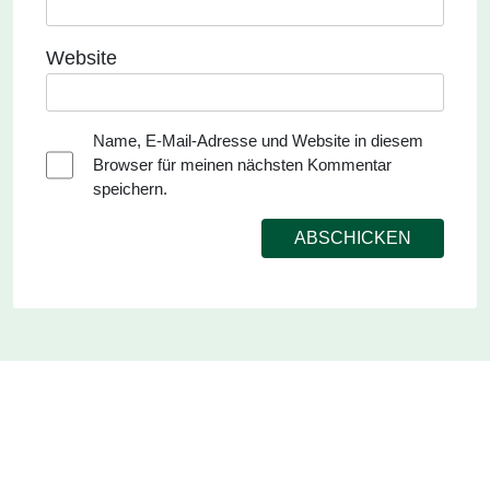
Website
Name, E-Mail-Adresse und Website in diesem
Browser für meinen nächsten Kommentar
speichern.