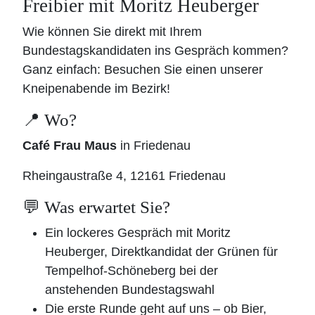
Freibier mit Moritz Heuberger
Wie können Sie direkt mit Ihrem
Bundestagskandidaten ins Gespräch kommen?
Ganz einfach: Besuchen Sie einen unserer
Kneipenabende im Bezirk!
📍 Wo?
Café Frau Maus
in Friedenau
Rheingaustraße 4, 12161 Friedenau
💬 Was erwartet Sie?
Ein lockeres Gespräch mit Moritz
Heuberger, Direktkandidat der Grünen für
Tempelhof-Schöneberg bei der
anstehenden Bundestagswahl
Die erste Runde geht auf uns – ob Bier,