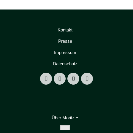
Kontakt
Presse
Impressum
Datenschutz
Über Moritz
Zeige