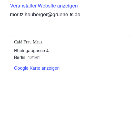
Veranstalter-Website anzeigen
moritz.heuberger@gruene-ts.de
Café Frau Maus
Rheingaugasse 4
Berlin
,
12161
Google Karte anzeigen