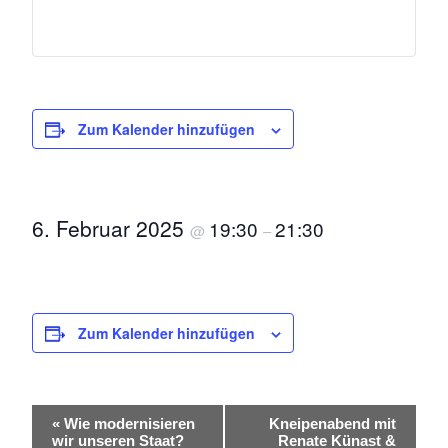
Zum Kalender hinzufügen
6. Februar 2025
19:30
21:30
@
–
Zum Kalender hinzufügen
V
«
Wie modernisieren
Kneipenabend mit
wir unseren Staat?
Renate Künast &