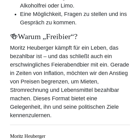
Alkoholfrei oder Limo.
Eine Möglichkeit, Fragen zu stellen und ins
Gespräch zu kommen.
🍻Warum „Freibier“?
Moritz Heuberger kämpft für ein Leben, das
bezahlbar ist – und das schließt auch ein
erschwingliches Feierabendbier mit ein. Gerade
in Zeiten von Inflation, möchten wir den Anstieg
von Preisen begrenzen, um Mieten,
Stromrechnung und Lebensmittel bezahlbar
machen. Dieses Format bietet eine
Gelegenheit, ihn und seine politischen Ziele
kennenzulernen.
Moritz Heuberger