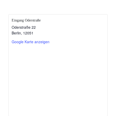
Eingang Oderstraße
Oderstraße 22
Berlin
,
12051
Google Karte anzeigen