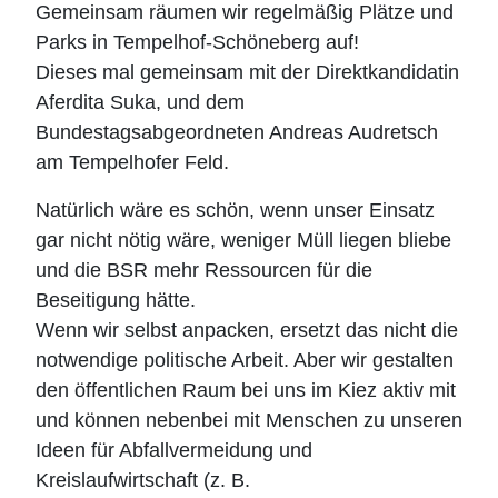
Gemeinsam räumen wir regelmäßig Plätze und
Parks in Tempelhof-Schöneberg auf!
Dieses mal gemeinsam mit der Direktkandidatin
Aferdita Suka, und dem
Bundestagsabgeordneten Andreas Audretsch
am Tempelhofer Feld.
Natürlich wäre es schön, wenn unser Einsatz
gar nicht nötig wäre, weniger Müll liegen bliebe
und die BSR mehr Ressourcen für die
Beseitigung hätte.
Wenn wir selbst anpacken, ersetzt das nicht die
notwendige politische Arbeit. Aber wir gestalten
den öffentlichen Raum bei uns im Kiez aktiv mit
und können nebenbei mit Menschen zu unseren
Ideen für Abfallvermeidung und
Kreislaufwirtschaft (z. B.