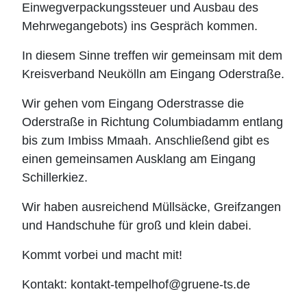
Einwegverpackungssteuer und Ausbau des
Mehrwegangebots) ins Gespräch kommen.
In diesem Sinne treffen wir gemeinsam mit dem
Kreisverband Neukölln am Eingang Oderstraße.
Wir gehen vom Eingang Oderstrasse die
Oderstraße in Richtung Columbiadamm entlang
bis zum Imbiss Mmaah. Anschließend gibt es
einen gemeinsamen Ausklang am Eingang
Schillerkiez.
Wir haben ausreichend Müllsäcke, Greifzangen
und Handschuhe für groß und klein dabei.
Kommt vorbei und macht mit!
Kontakt: kontakt-tempelhof@gruene-ts.de