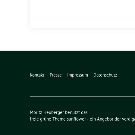
Kontakt
Presse
Impressum
Datenschutz
Moritz Heuberger benutzt das
freie grüne Theme
sunflower
‐ ein Angebot der
verdig