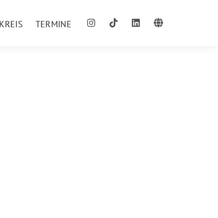
KREIS
TERMINE