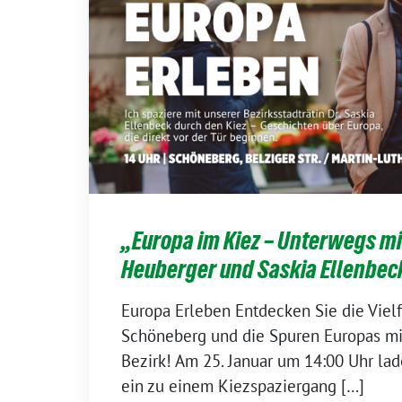
„Europa im Kiez – Unterwegs mi
Heuberger und Saskia Ellenbec
Europa Erleben Entdecken Sie die Viel
Schöneberg und die Spuren Europas mi
Bezirk! Am 25. Januar um 14:00 Uhr lad
ein zu einem Kiezspaziergang […]